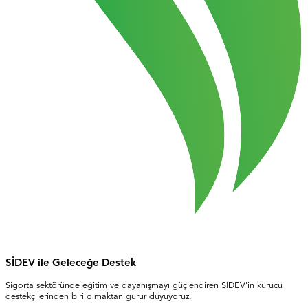
SİDEV ile Geleceğe Destek
Sigorta sektöründe eğitim ve dayanışmayı güçlendiren SİDEV'in kurucu
destekçilerinden biri olmaktan gurur duyuyoruz.