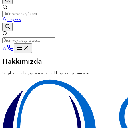
Giriş Yap
Hakkımızda
28 yıllık tecrübe, güven ve yenilikle geleceğe yürüyoruz.