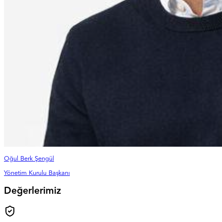
Oğul Berk Şengül
Yönetim Kurulu Başkanı
Değerlerimiz