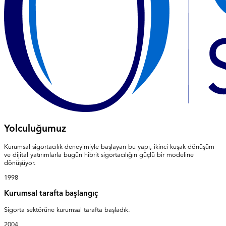
Yolculuğumuz
Kurumsal sigortacılık deneyimiyle başlayan bu yapı, ikinci kuşak dönüşüm
ve dijital yatırımlarla bugün hibrit sigortacılığın güçlü bir modeline
dönüşüyor.
1998
Kurumsal tarafta başlangıç
Sigorta sektörüne kurumsal tarafta başladık.
2004