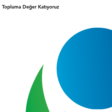
Topluma Değer Katıyoruz