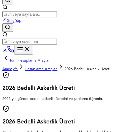
Giriş Yap
Tüm Hesaplama Araçları
Anasayfa
Hesaplama Araçları
2026 Bedelli Askerlik Ücreti
2026 Bedelli Askerlik Ücreti
2026 yılı güncel bedelli askerlik ücretini ve şartlarını öğrenin.
2026 Bedelli Askerlik Ücreti