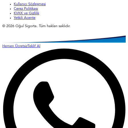
Kullanıcı Sözleşmesi
Çerez Politikası
KVKK ve Gizlilik
Yetkili Acente
©
2026
Oğul Sigorta. Tüm hakları saklıdır.
Hemen Ücretsiz
Teklif Al