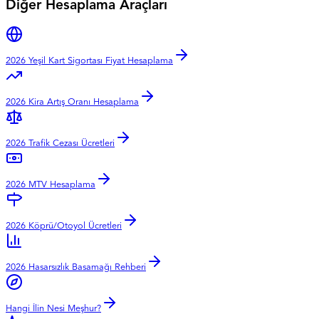
Diğer Hesaplama Araçları
2026 Yeşil Kart Sigortası Fiyat Hesaplama
2026 Kira Artış Oranı Hesaplama
2026 Trafik Cezası Ücretleri
2026 MTV Hesaplama
2026 Köprü/Otoyol Ücretleri
2026 Hasarsızlık Basamağı Rehberi
Hangi İlin Nesi Meşhur?