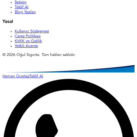
İletişim
Teklif Al
Blog Yazıları
Yasal
Kullanıcı Sözleşmesi
Çerez Politikası
KVKK ve Gizlilik
Yetkili Acente
©
2026
Oğul Sigorta. Tüm hakları saklıdır.
Hemen Ücretsiz
Teklif Al