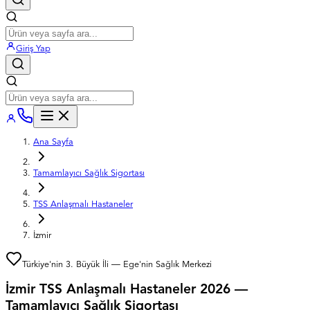
Giriş Yap
Ana Sayfa
Tamamlayıcı Sağlık Sigortası
TSS Anlaşmalı Hastaneler
İzmir
Türkiye'nin 3. Büyük İli — Ege'nin Sağlık Merkezi
İzmir TSS Anlaşmalı Hastaneler 2026 —
Tamamlayıcı Sağlık Sigortası