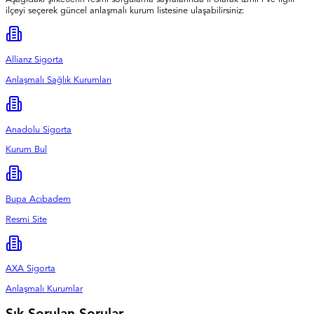
ilçeyi seçerek güncel anlaşmalı kurum listesine ulaşabilirsiniz:
Allianz Sigorta
Anlaşmalı Sağlık Kurumları
Anadolu Sigorta
Kurum Bul
Bupa Acıbadem
Resmi Site
AXA Sigorta
Anlaşmalı Kurumlar