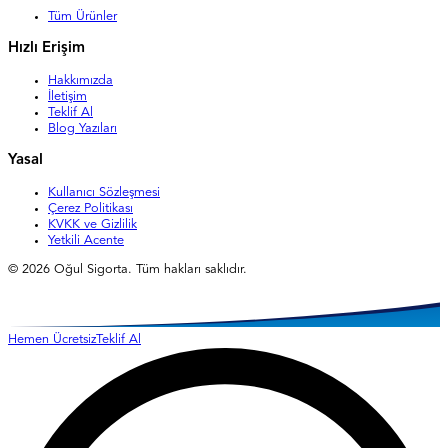
Tüm Ürünler
Hızlı Erişim
Hakkımızda
İletişim
Teklif Al
Blog Yazıları
Yasal
Kullanıcı Sözleşmesi
Çerez Politikası
KVKK ve Gizlilik
Yetkili Acente
©
2026
Oğul Sigorta. Tüm hakları saklıdır.
Hemen Ücretsiz
Teklif Al