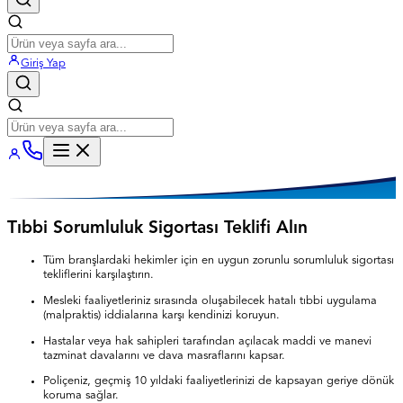
Giriş Yap
Tıbbi Sorumluluk Sigortası Teklifi Alın
Tüm branşlardaki hekimler için en uygun zorunlu sorumluluk sigortası
tekliflerini karşılaştırın.
Mesleki faaliyetleriniz sırasında oluşabilecek hatalı tıbbi uygulama
(malpraktis) iddialarına karşı kendinizi koruyun.
Hastalar veya hak sahipleri tarafından açılacak maddi ve manevi
tazminat davalarını ve dava masraflarını kapsar.
Poliçeniz, geçmiş 10 yıldaki faaliyetlerinizi de kapsayan geriye dönük
koruma sağlar.