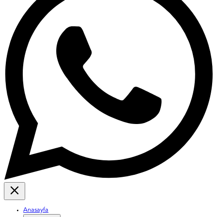
Anasayfa